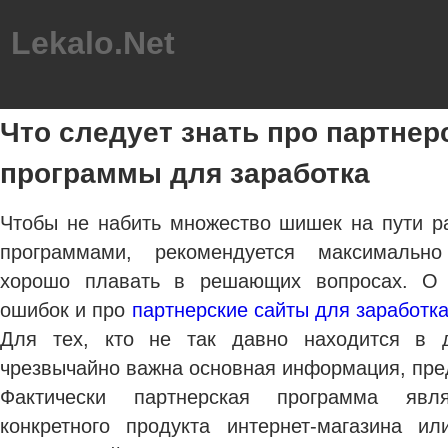
Lekalo.Net
Что следует знать про партнер
программы для заработка
Чтобы не набить множество шишек на пути р
программами, рекомендуется максимально
хорошо плавать в решающих вопросах.
О 
ошибок и про
партнерские сайты для заработк
Для тех, кто не так давно находится в 
чрезвычайно важна основная информация, пре
Фактически партнерская программа явл
конкретного продукта интернет-магазина и