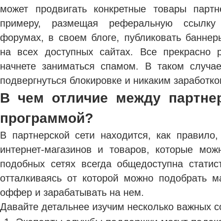
может продвигать конкретные товары партн
примеру, размещая реферальную ссылку
форумах, в своем блоге, публиковать баннер
на всех доступных сайтах. Все прекрасно 
начнете заниматься спамом. В таком случа
подвергнуться блокировке и никаким заработко
В чем отличие между партне
программой?
В партнерской сети находится, как правило,
интернет-магазинов и товаров, которые мож
подобных сетях всегда общедоступна статис
отталкиваясь от которой можно подобрать 
оффер и зарабатывать на нем.
Давайте детальнее изучим несколько важных с