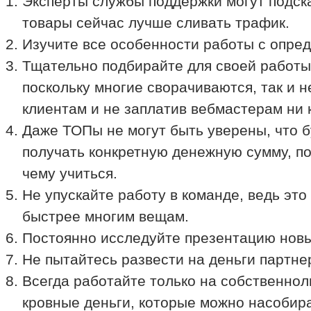
Эксперты службы поддержки могут подска
товары сейчас лучше сливать трафик.
Изучите все особенности работы с опр
Тщательно подбирайте для своей работы
поскольку многие сворачиваются, так и н
клиентам и не заплатив вебмастерам ни 
Даже ТОПы не могут быть уверены, что б
получать конкретную денежную сумму, по
чему учиться.
Не упускайте работу в команде, ведь это
быстрее многим вещам.
Постоянно исследуйте презентацию нов
Не пытайтесь развести на деньги партне
Всегда работайте только на собственно
кровные деньги, которые можно насобира