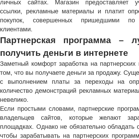
личных сайтах. Магазин предоставляет у
ссылки, рекламные материалы и платит опр
покупок, совершенных пришедшими по
клиентами.
Партнерская программа – л
получить деньги в интернете
Заметный комфорт заработка на партнерских 
том, что вы получаете деньги за продажу. Сущ
с выполнением платы за переходы на опр
количество демонстраций рекламных материал
невелико.
Если простыми словами, партнерские прогр
владельцев сайтов, которые желают зар
площадках. Однако не обязательно обладать 
чтобы зарабатывать на партнерских програ