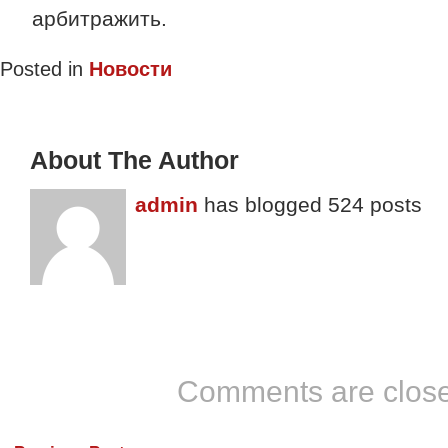
арбитражить.
Posted in
Новости
About The Author
admin
has blogged 524 posts
Comments are clos