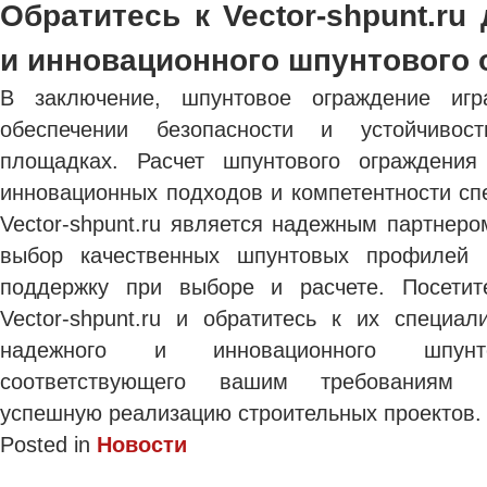
Обратитесь к Vector-shpunt.ru
и инновационного шпунтового 
В заключение, шпунтовое ограждение иг
обеспечении безопасности и устойчивос
площадках. Расчет шпунтового ограждения
инновационных подходов и компетентности сп
Vector-shpunt.ru является надежным партнер
выбор качественных шпунтовых профилей 
поддержку при выборе и расчете. Посети
Vector-shpunt.ru и обратитесь к их специа
надежного и инновационного шпунто
соответствующего вашим требованиям 
успешную реализацию строительных проектов.
Posted in
Новости