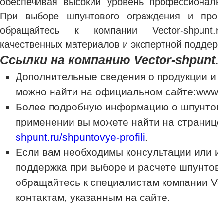
обеспечивая высокий уровень профессионал
При выборе шпунтового ограждения и про
обращайтесь к компании Vector-shpunt
качественных материалов и экспертной поддер
Ссылки на компанию Vector-shpunt.
Дополнительные сведения о продукции и
можно найти на официальном сайте:www.v
Более подробную информацию о шпунтов
применении вы можете найти на страниц
shpunt.ru/shpuntovye-profili
.
Если вам необходимы консультации или
поддержка при выборе и расчете шпунто
обращайтесь к специалистам компании Ve
контактам, указанным на сайте.