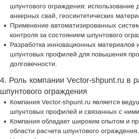
шпунтового ограждения: использование 
анкерных свай, геосинтетических материа
Применение автоматизированных систем
контроля за состоянием шпунтового огра
Разработка инновационных материалов и
шпунтовых профилей для повышения про
долговечности.
4. Роль компании Vector-shpunt.ru в 
шпунтового ограждения
Компания Vector-shpunt.ru является вед
шпунтовых профилей и связанных с ними
Компания обладает широким опытом и п
области расчета шпунтового ограждения.