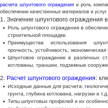
расчета шпунтового ограждения
и роль компан
обеспечении качественных материалов и услуг.
1. Значение шпунтового ограждения в
Роль шпунтового ограждения в обеспече
строительной площадке.
Преимущества использования шпунт
прочность, устойчивость, экономическая
Шпунтовое ограждение в различных ст
котлованы, траншеи, подземные сооруже
2.
Расчет шпунтового ограждения
: кл
Исходные данные для расчета: геологиче
грунта, глубина котлована, нагрузки и т.д
Типы шпунтовых профилей и их особенно