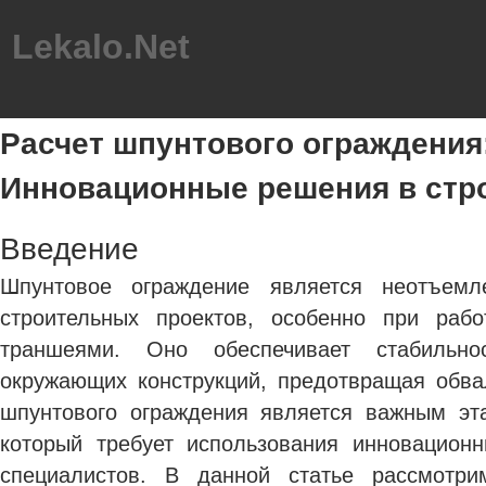
Lekalo.Net
Расчет шпунтового ограждения
Инновационные решения в стр
Введение
Шпунтовое ограждение является неотъемл
строительных проектов, особенно при раб
траншеями. Оно обеспечивает стабильно
окружающих конструкций, предотвращая обва
шпунтового ограждения является важным эт
который требует использования инновацион
специалистов.
В данной статье рассмотри