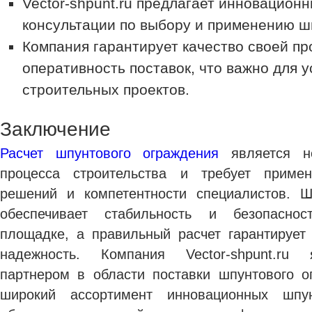
Vector-shpunt.ru предлагает инновацион
консультации по выбору и применению 
Компания гарантирует качество своей пр
оперативность поставок, что важно для 
строительных проектов.
Заключение
Расчет шпунтового ограждения
является н
процесса строительства и требует приме
решений и компетентности специалистов. Ш
обеспечивает стабильность и безопаснос
площадке, а правильный расчет гарантирует
надежность. Компания Vector-shpunt.ru
партнером в области поставки шпунтового о
широкий ассортимент инновационных шп