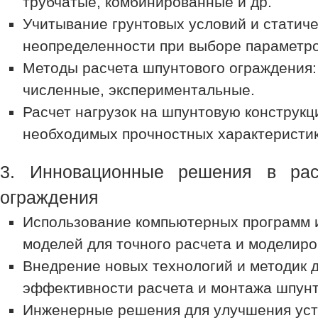
трубчатые, комбинированные и др.
Учитывание грунтовых условий и статич
неопределенности при выборе параметро
Методы расчета шпунтового ограждения:
численные, экспериментальные.
Расчет нагрузок на шпунтовую конструк
необходимых прочностных характеристик
3. Инновационные решения в рас
ограждения
Использование компьютерных программ 
моделей для точного расчета и моделиро
Внедрение новых технологий и методик 
эффективности расчета и монтажа шпунт
Инженерные решения для улучшения уст