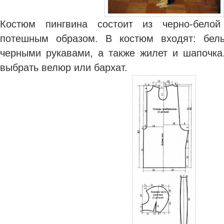
Костюм пингвина состоит из черно-бело
потешным образом. В костюм входят: бел
черными рукавами, а также жилет и шапочк
выбрать велюр или бархат.